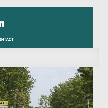
ONTACT