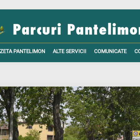
ZETA PANTELIMON
ALTE SERVICII
COMUNICATE
C