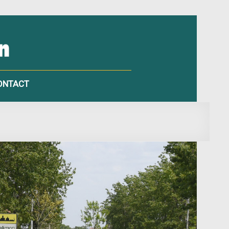
ONTACT