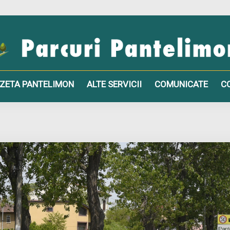
ZETA PANTELIMON
ALTE SERVICII
COMUNICATE
C