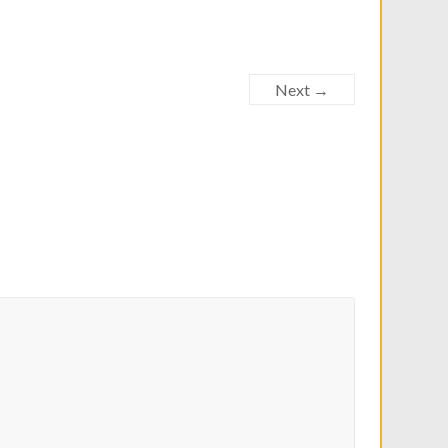
Next →