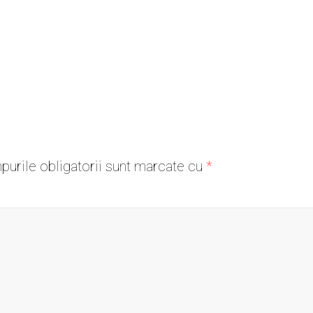
urile obligatorii sunt marcate cu
*