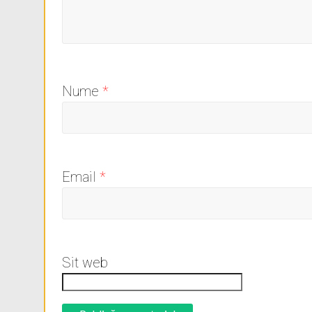
Nume
*
Email
*
Sit web