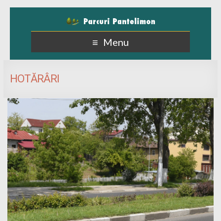
Menu
HOTĂRÂRI