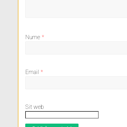
Nume
*
Email
*
Sit web