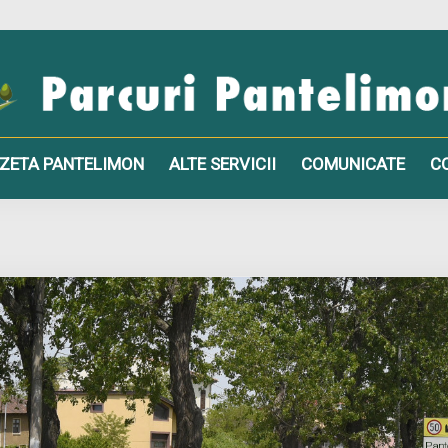
ZETA PANTELIMON
ALTE SERVICII
COMUNICATE
C