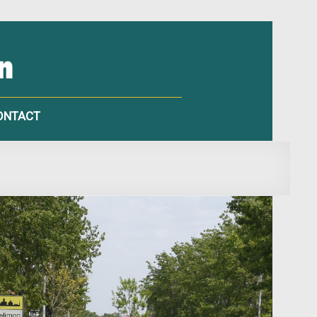
ONTACT