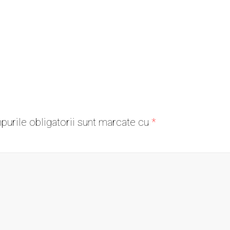
urile obligatorii sunt marcate cu
*