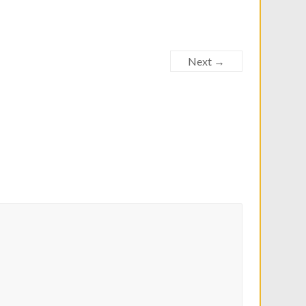
Next →